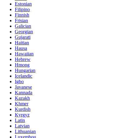
Estonian
Filipino
Finnish
Frisian
Galician
Georgian
Gujarati
Haitian
Hausa
Hawaiian
Hebrew
Hmong
Hungarian
Icelandic
Igbo
Javanese
Kannada
Kazakh
Khmer
Kurdish
Kyrgyz
Latin
Latvian
Lithuanian
Luxembou..