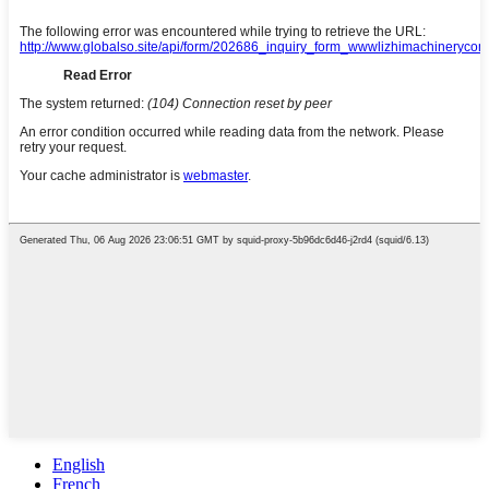
English
French